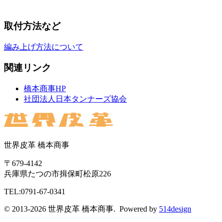
取付方法など
編み上げ方法について
関連リンク
橋本商事HP
社団法人日本タンナーズ協会
世界皮革 橋本商事
〒679-4142
兵庫県たつの市揖保町松原226
TEL:0791-67-0341
© 2013-2026 世界皮革 橋本商事. Powered by
514design