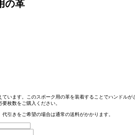
用の革
えています。このスポーク用の革を装着することでハンドルが
必要枚数をご購入ください。
。代引きをご希望の場合は通常の送料がかかります。