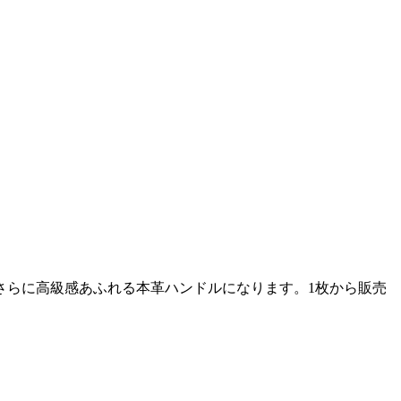
さらに高級感あふれる本革ハンドルになります。1枚から販売