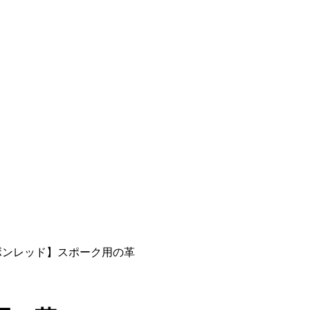
ボンレッド】スポーク用の革