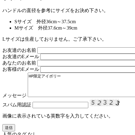
ハンドルの直径を参考にサイズをお決め下さい。
Sサイズ 外径36cm～37.5cm
Mサイズ 外径37.6cm～39cm
Lサイズは生産しておりません。ご了承下さい。
お友達のお名前
お友達のEメール
あなたのお名前
お客様のEメール
メッセージ
スパム用認証
画像に表示されている英数字を入力してください。
人気のタグ
なし