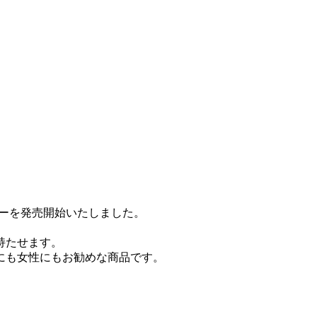
リーを発売開始いたしました。
持たせます。
にも女性にもお勧めな商品です。