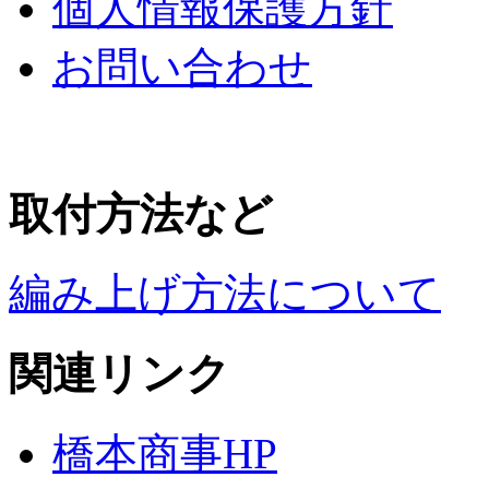
個人情報保護方針
お問い合わせ
取付方法など
編み上げ方法について
関連リンク
橋本商事HP