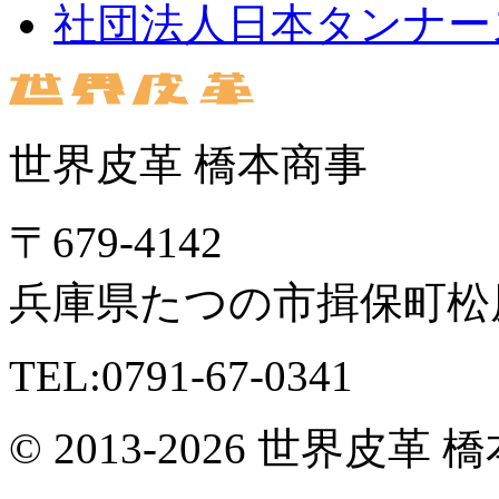
社団法人日本タンナー
世界皮革 橋本商事
〒679-4142
兵庫県たつの市揖保町松原
TEL:0791-67-0341
© 2013-2026 世界皮革 橋