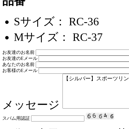
品番
Sサイズ： RC-36
Mサイズ： RC-37
お友達のお名前
お友達のEメール
あなたのお名前
お客様のEメール
メッセージ
スパム用認証