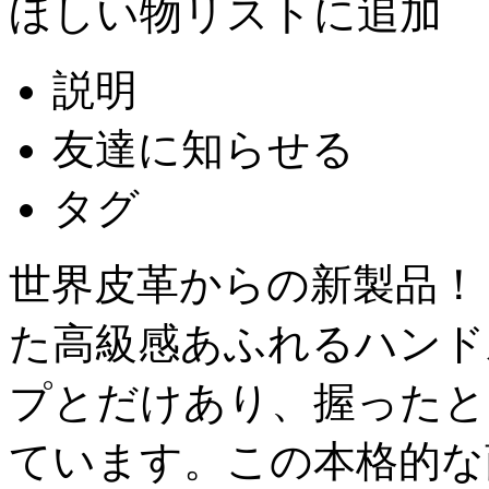
ほしい物リストに追加
説明
友達に知らせる
タグ
世界皮革からの新製品！
た高級感あふれるハンド
プとだけあり、握ったと
ています。この本格的な