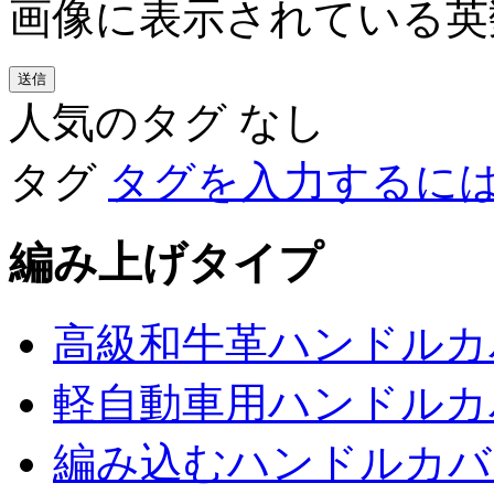
画像に表示されている英
人気のタグ
なし
タグ
タグを入力するに
編み上げタイプ
高級和牛革ハンドルカ
軽自動車用ハンドルカ
編み込むハンドルカバ