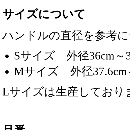
サイズについて
ハンドルの直径を参考に
Sサイズ 外径36cm～37
Mサイズ 外径37.6cm
Lサイズは生産しており